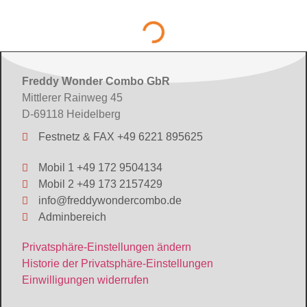
Laden...
Freddy Wonder Combo GbR
Mittlerer Rainweg 45
D-69118 Heidelberg
Festnetz & FAX +49 6221 895625
Mobil 1 +49 172 9504134
Mobil 2 +49 173 2157429
info@freddywondercombo.de
Adminbereich
Privatsphäre-Einstellungen ändern
Historie der Privatsphäre-Einstellungen
Einwilligungen widerrufen