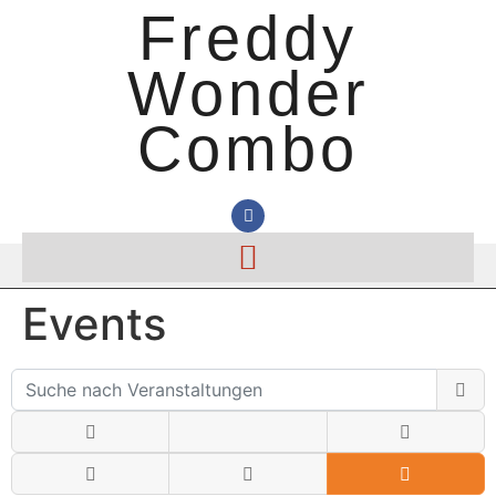
Freddy
Wonder
Combo
Events