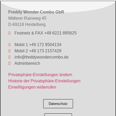
Freddy Wonder Combo GbR
Mittlerer Rainweg 45
D-69118 Heidelberg
Festnetz & FAX +49 6221 895625
Mobil 1 +49 172 9504134
Mobil 2 +49 173 2157429
info@freddywondercombo.de
Adminbereich
Privatsphäre-Einstellungen ändern
Historie der Privatsphäre-Einstellungen
Einwilligungen widerrufen
Datenschutz