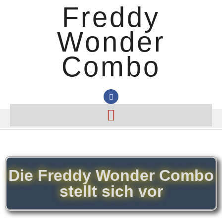
Freddy
Wonder
Combo
Die Freddy Wonder Combo
stellt sich vor