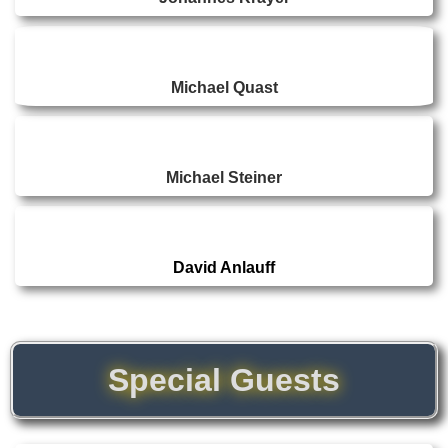
Michael Quast
Michael Steiner
David Anlauff
Special Guests