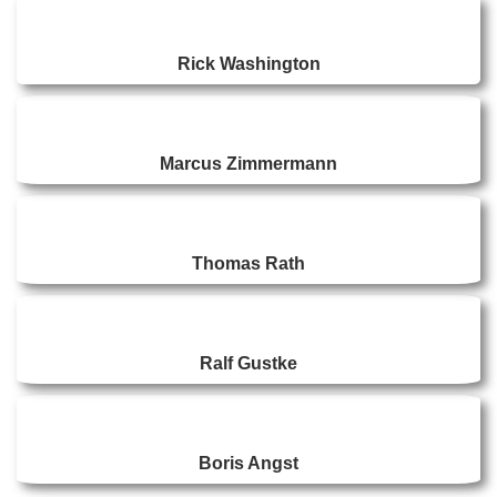
Rick Washington
Marcus Zimmermann
Thomas Rath
Ralf Gustke
Boris Angst