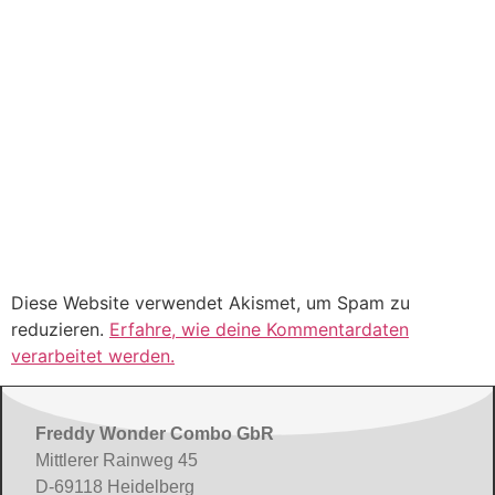
Diese Website verwendet Akismet, um Spam zu
reduzieren.
Erfahre, wie deine Kommentardaten
verarbeitet werden.
Freddy Wonder Combo GbR
Mittlerer Rainweg 45
D-69118 Heidelberg