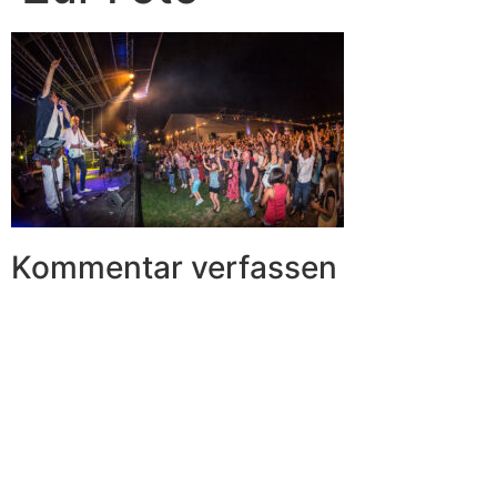
Kommentar verfassen