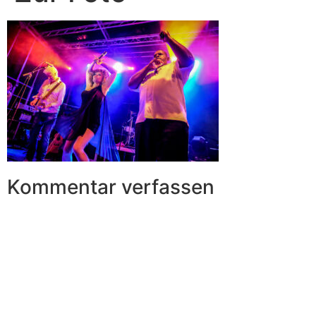
Kommentar verfassen