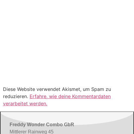
Diese Website verwendet Akismet, um Spam zu
reduzieren.
Erfahre, wie deine Kommentardaten
verarbeitet werden.
Freddy Wonder Combo GbR
Mittlerer Rainweg 45