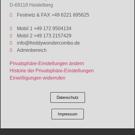
D-69118 Heidelberg
Festnetz & FAX +49 6221 895625
Mobil 1 +49 172 9504134
Mobil 2 +49 173 2157429
info@freddywondercombo.de
Adminbereich
Privatsphäre-Einstellungen ändern
Historie der Privatsphäre-Einstellungen
Einwilligungen widerrufen
Datenschutz
Impressum