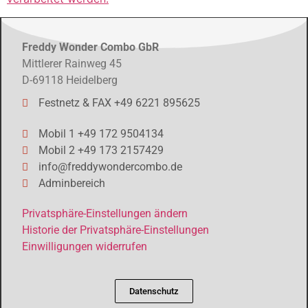
Freddy Wonder Combo GbR
Mittlerer Rainweg 45
D-69118 Heidelberg
Festnetz & FAX +49 6221 895625
Mobil 1 +49 172 9504134
Mobil 2 +49 173 2157429
info@freddywondercombo.de
Adminbereich
Privatsphäre-Einstellungen ändern
Historie der Privatsphäre-Einstellungen
Einwilligungen widerrufen
Datenschutz