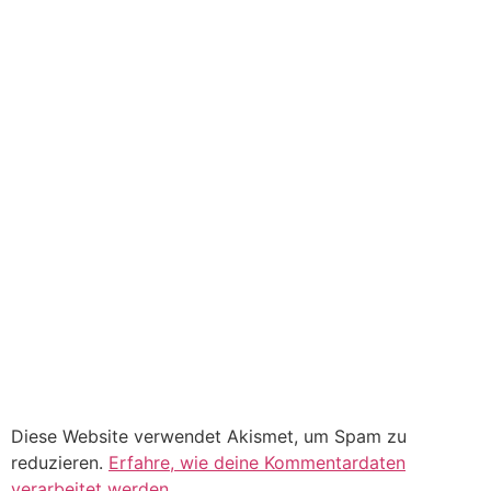
Diese Website verwendet Akismet, um Spam zu
reduzieren.
Erfahre, wie deine Kommentardaten
verarbeitet werden.