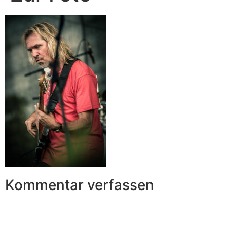
Kommentar verfassen