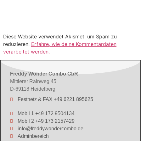
Diese Website verwendet Akismet, um Spam zu
reduzieren.
Erfahre, wie deine Kommentardaten
verarbeitet werden.
Freddy Wonder Combo GbR
Mittlerer Rainweg 45
D-69118 Heidelberg
Festnetz & FAX +49 6221 895625
Mobil 1 +49 172 9504134
Mobil 2 +49 173 2157429
info@freddywondercombo.de
Adminbereich