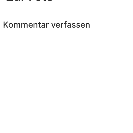
Kommentar verfassen