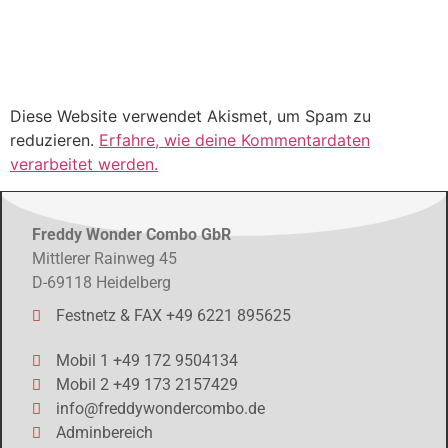
Diese Website verwendet Akismet, um Spam zu
reduzieren.
Erfahre, wie deine Kommentardaten
verarbeitet werden.
Freddy Wonder Combo GbR
Mittlerer Rainweg 45
D-69118 Heidelberg
Festnetz & FAX +49 6221 895625
Mobil 1 +49 172 9504134
Mobil 2 +49 173 2157429
info@freddywondercombo.de
Adminbereich