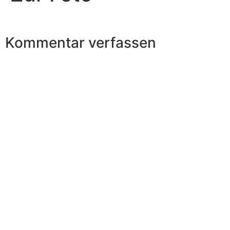
Kommentar verfassen