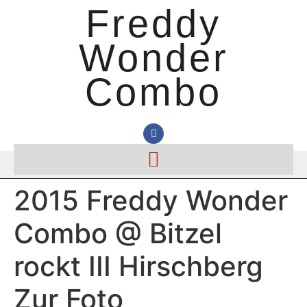
Freddy
Wonder
Combo
2015 Freddy Wonder
Combo @ Bitzel
rockt III Hirschberg
Zur Foto