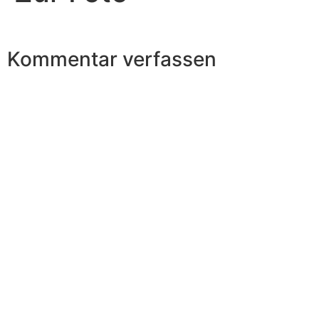
Kommentar verfassen