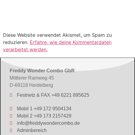
Diese Website verwendet Akismet, um Spam zu
reduzieren.
Erfahre, wie deine Kommentardaten
verarbeitet werden.
Freddy Wonder Combo GbR
Mittlerer Rainweg 45
D-69118 Heidelberg
Festnetz & FAX +49 6221 895625
Mobil 1 +49 172 9504134
Mobil 2 +49 173 2157429
info@freddywondercombo.de
Adminbereich