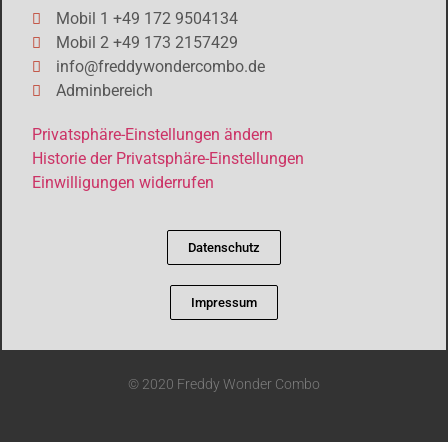
Mobil 1 +49 172 9504134
Mobil 2 +49 173 2157429
info@freddywondercombo.de
Adminbereich
Privatsphäre-Einstellungen ändern
Historie der Privatsphäre-Einstellungen
Einwilligungen widerrufen
Datenschutz
Impressum
© 2020 Freddy Wonder Combo