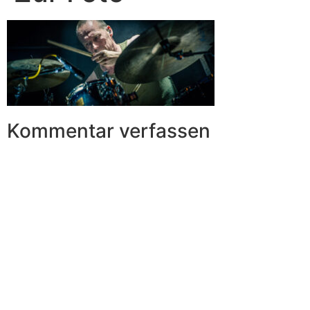
Kommentar verfassen