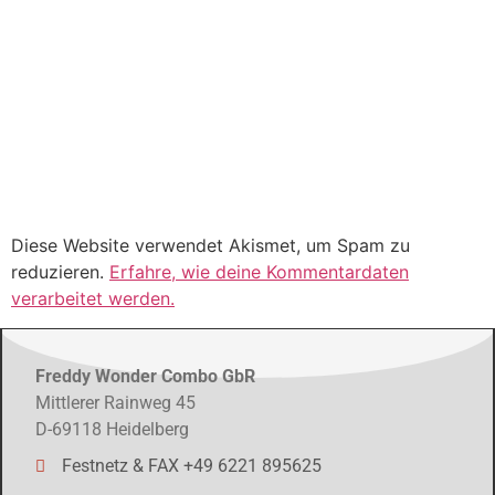
Diese Website verwendet Akismet, um Spam zu
reduzieren.
Erfahre, wie deine Kommentardaten
verarbeitet werden.
Freddy Wonder Combo GbR
Mittlerer Rainweg 45
D-69118 Heidelberg
Festnetz & FAX +49 6221 895625