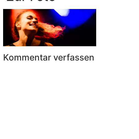
Kommentar verfassen