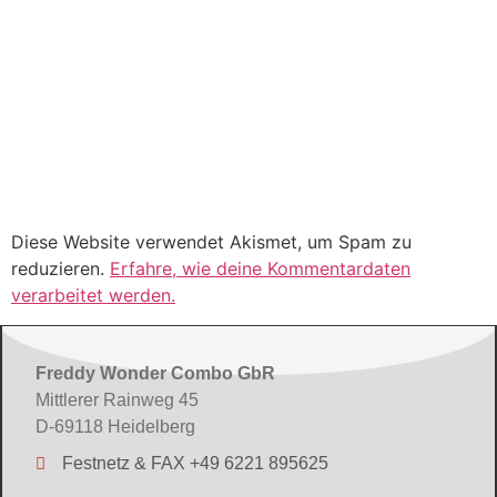
Diese Website verwendet Akismet, um Spam zu
reduzieren.
Erfahre, wie deine Kommentardaten
verarbeitet werden.
Freddy Wonder Combo GbR
Mittlerer Rainweg 45
D-69118 Heidelberg
Festnetz & FAX +49 6221 895625