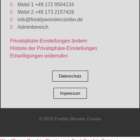
Mobil 1 +49 172 9504134
Mobil 2 +49 173 2157429
info@freddywondercombo.de
Adminbereich
Privatsphäre-Einstellungen ändern
Historie der Privatsphäre-Einstellungen
Einwilligungen widerrufen
Datenschutz
Impressum
© 2020 Freddy Wonder Combo