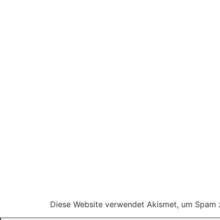
Diese Website verwendet Akismet, um Spam 