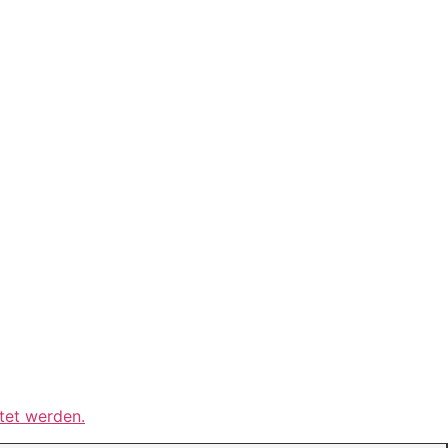
tet werden.