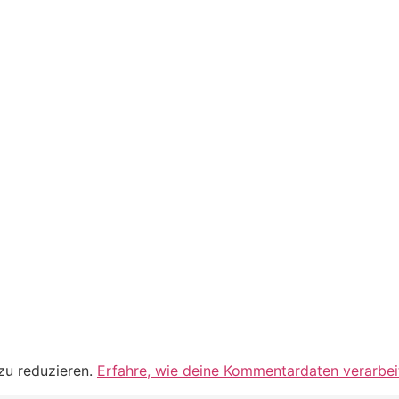
zu reduzieren.
Erfahre, wie deine Kommentardaten verarbei