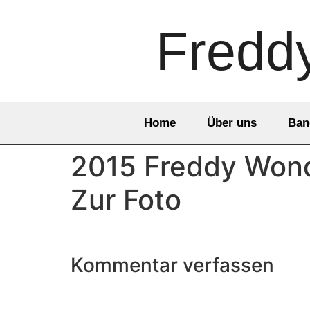
Fredd
Home
Über uns
Ban
2015 Freddy Wonde
Zur Foto
Kommentar verfassen