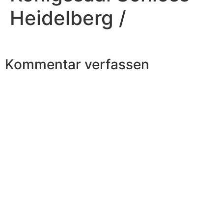
Heidelberg /
Kommentar verfassen