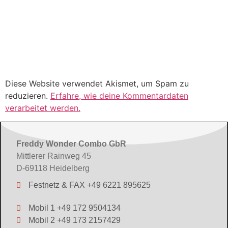
Diese Website verwendet Akismet, um Spam zu
reduzieren.
Erfahre, wie deine Kommentardaten
verarbeitet werden.
Freddy Wonder Combo GbR
Mittlerer Rainweg 45
D-69118 Heidelberg
Festnetz & FAX +49 6221 895625
Mobil 1 +49 172 9504134
Mobil 2 +49 173 2157429