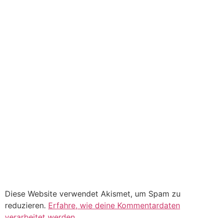
Diese Website verwendet Akismet, um Spam zu
reduzieren.
Erfahre, wie deine Kommentardaten
verarbeitet werden.