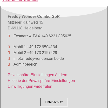
Freddy Wonder Combo GbR
Mittlerer Rainweg 45
D-69118 Heidelberg
Festnetz & FAX +49 6221 895625
Mobil 1 +49 172 9504134
Mobil 2 +49 173 2157429
info@freddywondercombo.de
Adminbereich
Privatsphäre-Einstellungen ändern
Historie der Privatsphäre-Einstellungen
Einwilligungen widerrufen
Datenschutz