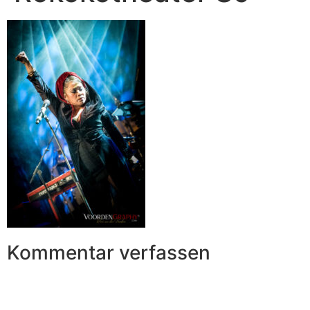
Kommentar verfassen