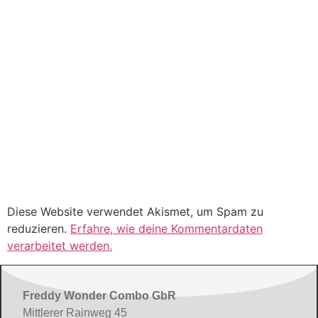
Diese Website verwendet Akismet, um Spam zu
reduzieren.
Erfahre, wie deine Kommentardaten
verarbeitet werden.
Freddy Wonder Combo GbR
Mittlerer Rainweg 45