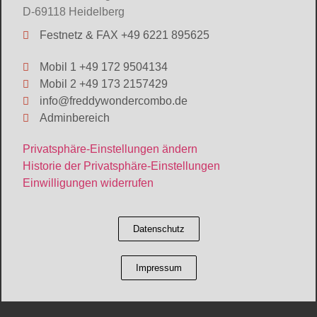
D-69118 Heidelberg
Festnetz & FAX +49 6221 895625
Mobil 1 +49 172 9504134
Mobil 2 +49 173 2157429
info@freddywondercombo.de
Adminbereich
Privatsphäre-Einstellungen ändern
Historie der Privatsphäre-Einstellungen
Einwilligungen widerrufen
Datenschutz
Impressum