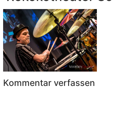
Kommentar verfassen