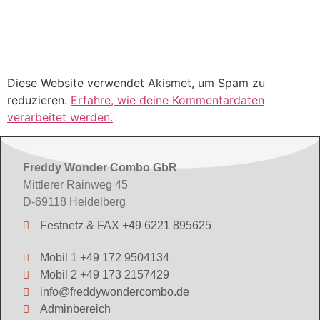
Diese Website verwendet Akismet, um Spam zu
reduzieren.
Erfahre, wie deine Kommentardaten
verarbeitet werden.
Freddy Wonder Combo GbR
Mittlerer Rainweg 45
D-69118 Heidelberg
Festnetz & FAX +49 6221 895625
Mobil 1 +49 172 9504134
Mobil 2 +49 173 2157429
info@freddywondercombo.de
Adminbereich