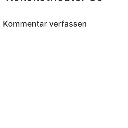
Kommentar verfassen