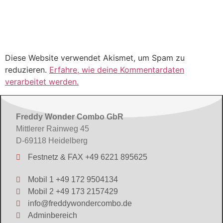
Diese Website verwendet Akismet, um Spam zu
reduzieren.
Erfahre, wie deine Kommentardaten
verarbeitet werden.
Freddy Wonder Combo GbR
Mittlerer Rainweg 45
D-69118 Heidelberg
Festnetz & FAX +49 6221 895625
Mobil 1 +49 172 9504134
Mobil 2 +49 173 2157429
info@freddywondercombo.de
Adminbereich