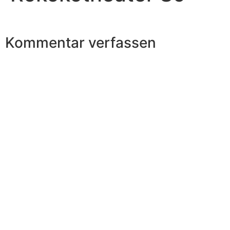
Kommentar verfassen