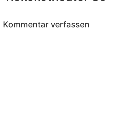
Kommentar verfassen