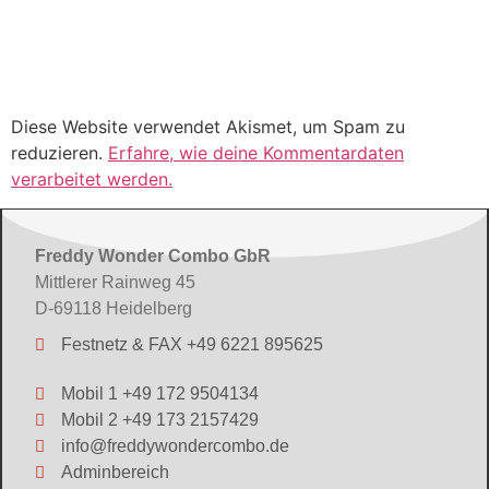
Diese Website verwendet Akismet, um Spam zu
reduzieren.
Erfahre, wie deine Kommentardaten
verarbeitet werden.
Freddy Wonder Combo GbR
Mittlerer Rainweg 45
D-69118 Heidelberg
Festnetz & FAX +49 6221 895625
Mobil 1 +49 172 9504134
Mobil 2 +49 173 2157429
info@freddywondercombo.de
Adminbereich