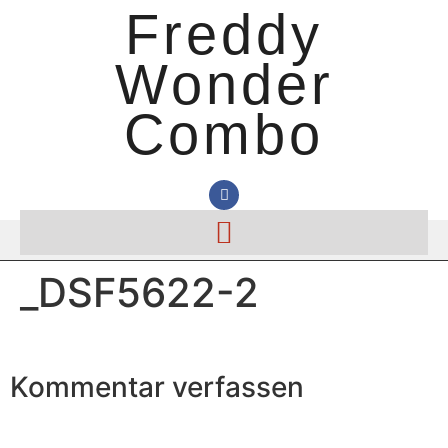
Freddy
Wonder
Combo
_DSF5622-2
Kommentar verfassen