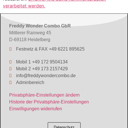
verarbeitet werden.
Freddy Wonder Combo GbR
Mittlerer Rainweg 45
D-69118 Heidelberg
Festnetz & FAX +49 6221 895625
Mobil 1 +49 172 9504134
Mobil 2 +49 173 2157429
info@freddywondercombo.de
Adminbereich
Privatsphäre-Einstellungen ändern
Historie der Privatsphäre-Einstellungen
Einwilligungen widerrufen
Datenschutz