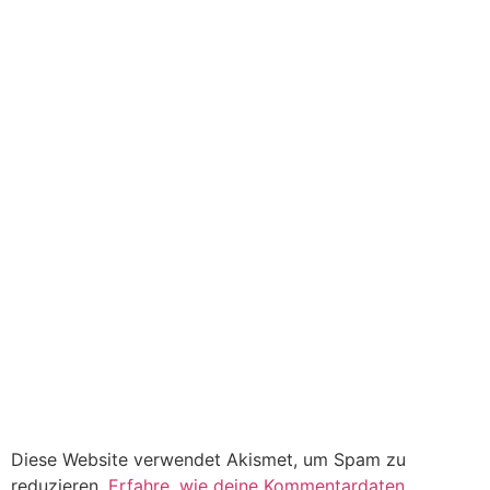
Diese Website verwendet Akismet, um Spam zu
reduzieren.
Erfahre, wie deine Kommentardaten