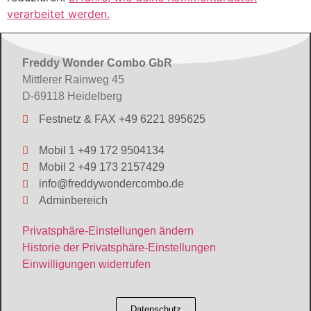
verarbeitet werden.
Freddy Wonder Combo GbR
Mittlerer Rainweg 45
D-69118 Heidelberg
Festnetz & FAX +49 6221 895625
Mobil 1 +49 172 9504134
Mobil 2 +49 173 2157429
info@freddywondercombo.de
Adminbereich
Privatsphäre-Einstellungen ändern
Historie der Privatsphäre-Einstellungen
Einwilligungen widerrufen
Datenschutz