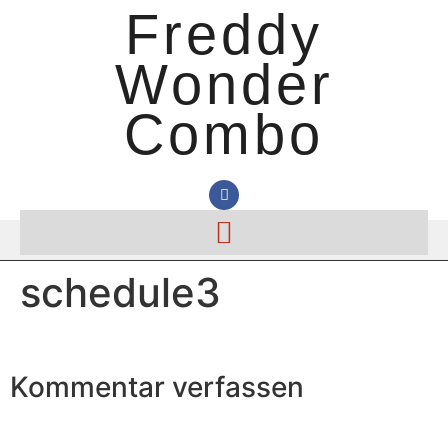
Freddy
Wonder
Combo
schedule3
Kommentar verfassen