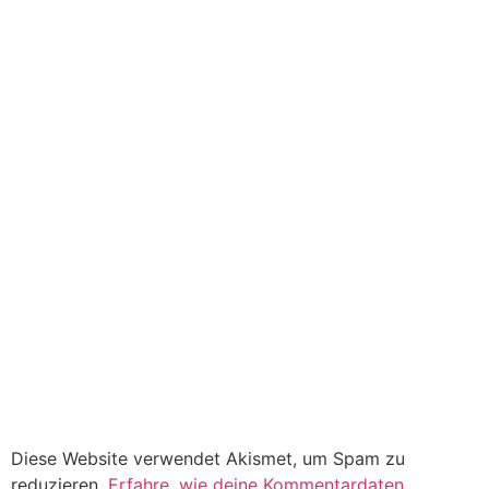
Diese Website verwendet Akismet, um Spam zu
reduzieren.
Erfahre, wie deine Kommentardaten