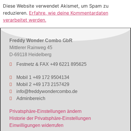
Diese Website verwendet Akismet, um Spam zu
reduzieren.
Erfahre, wie deine Kommentardaten
verarbeitet werden.
Freddy Wonder Combo GbR
Mittlerer Rainweg 45
D-69118 Heidelberg
Festnetz & FAX +49 6221 895625
Mobil 1 +49 172 9504134
Mobil 2 +49 173 2157429
info@freddywondercombo.de
Adminbereich
Privatsphäre-Einstellungen ändern
Historie der Privatsphäre-Einstellungen
Einwilligungen widerrufen