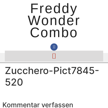
Freddy
Wonder
Combo
Zucchero-Pict7845-
520
Kommentar verfassen